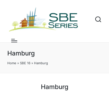
Hamburg
Home
»
SBE 16
»
Hamburg
Hamburg